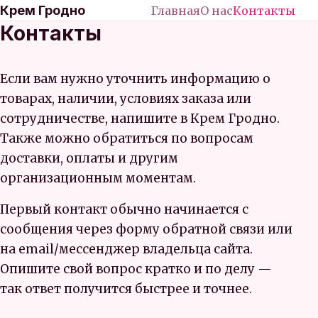
Крем Гродно
Главная
О нас
Контакты
Контакты
Если вам нужно уточнить информацию о
товарах, наличии, условиях заказа или
сотрудничестве, напишите в Крем Гродно.
Также можно обратиться по вопросам
доставки, оплаты и другим
организационным моментам.
Первый контакт обычно начинается с
сообщения через форму обратной связи или
на email/мессенджер владельца сайта.
Опишите свой вопрос кратко и по делу —
так ответ получится быстрее и точнее.