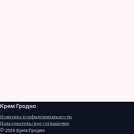
Крем Гродно
Политика конфиденциальности
Пользовательское соглашение
© 2026 Крем Гродно